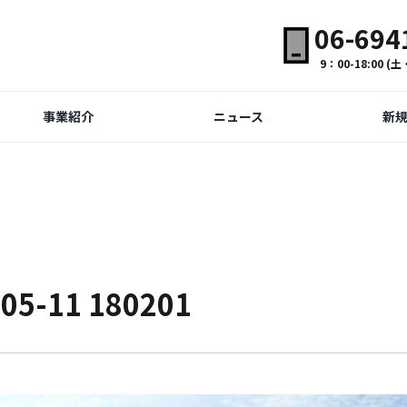
06-694
9：00-18:00 
事業紹介
ニュース
新
-11 180201