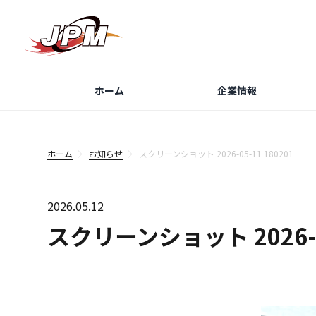
ホーム
企業情報
ホーム
お知らせ
スクリーンショット 2026-05-11 180201
2026.05.12
スクリーンショット 2026-05