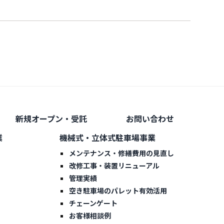
新規オープン・受託
お問い合わせ
業
機械式・立体式駐車場事業
メンテナンス・修繕費用の見直し
改修工事・装置リニューアル
管理実績
空き駐車場のパレット有効活用
チェーンゲート
お客様相談例