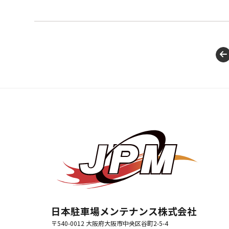
日本駐車場メンテナンス株式会社
〒540-0012 大阪府大阪市中央区谷町2-5-4