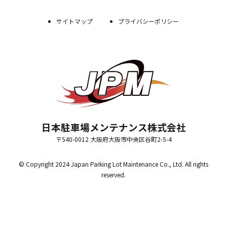
サイトマップ
プライバシーポリシー
日本駐車場メンテナンス株式会社
〒540-0012 大阪府大阪市中央区谷町2-5-4
© Copyright 2024 Japan Parking Lot Maintenance Co., Ltd. All rights
reserved.