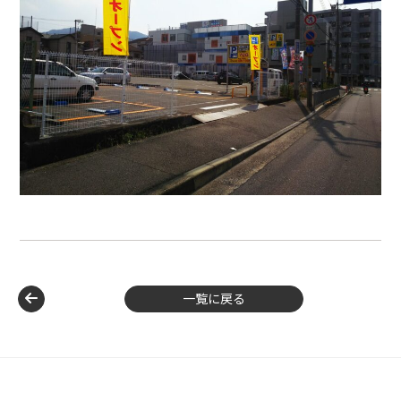
一覧に戻る