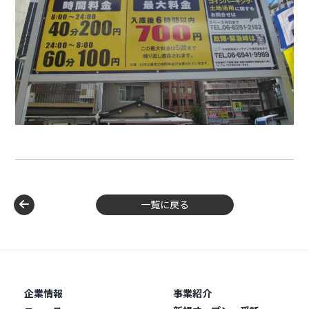
一覧に戻る
企業情報
事業紹介