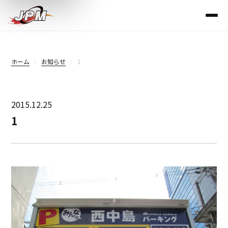
ホーム
お知らせ
1
2015.12.25
1