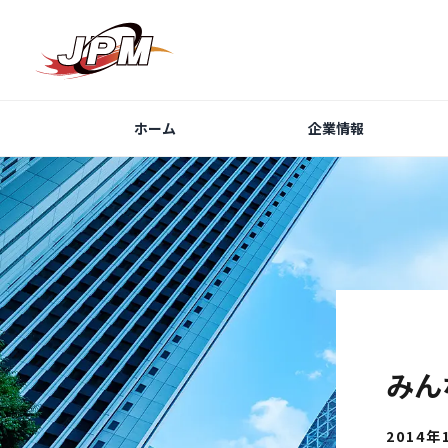
ホーム
企業情報
みん
2014年