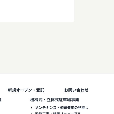
新規オープン・受託
お問い合わせ
業
機械式・立体式駐車場事業
メンテナンス・修繕費用の見直し
改修工事・装置リニューアル