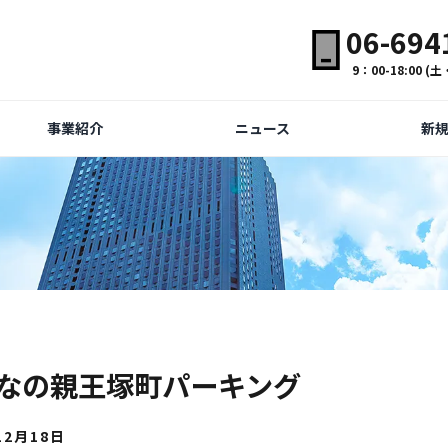
06-694
9：00-18:00 
事業紹介
ニュース
新
なの親王塚町パーキング
12月18日