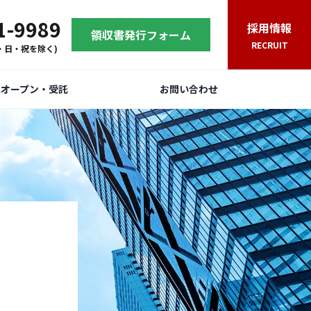
1-9989
採用情報
領収書発行フォーム
RECRUIT
(土・日・祝を除く)
規オープン・受託
お問い合わせ