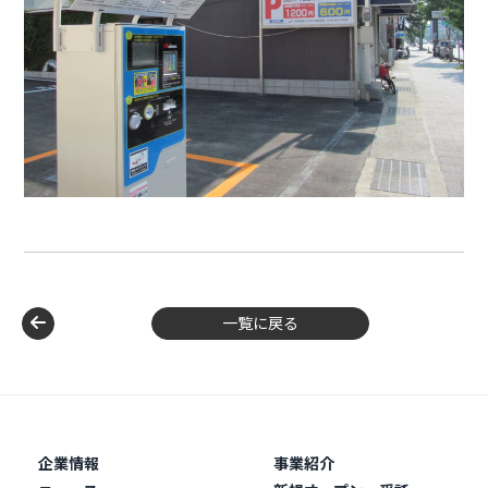
一覧に戻る
企業情報
事業紹介