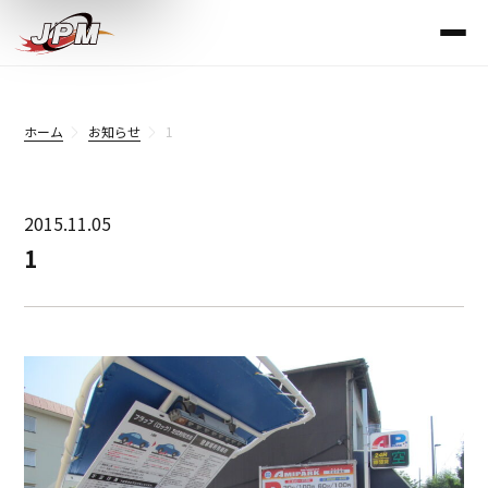
ホーム
お知らせ
1
2015.11.05
1