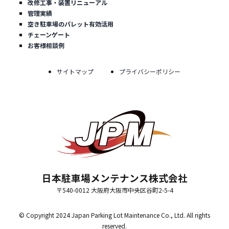
改修工事・装置リニューアル
管理実績
空き駐車場のパレット有効活用
チェーンゲート
お客様相談例
サイトマップ
プライバシーポリシー
日本駐車場メンテナンス株式会社
〒540-0012 大阪府大阪市中央区谷町2-5-4
© Copyright 2024 Japan Parking Lot Maintenance Co., Ltd. All rights
reserved.