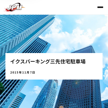
イクスパーキング三先住宅駐車場
2015年11月7日