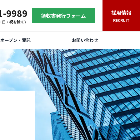
1-9989
採用情報
領収書発行フォーム
RECRUIT
(土・日・祝を除く)
規オープン・受託
お問い合わせ