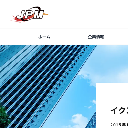
ホーム
企業情報
イク
2015年