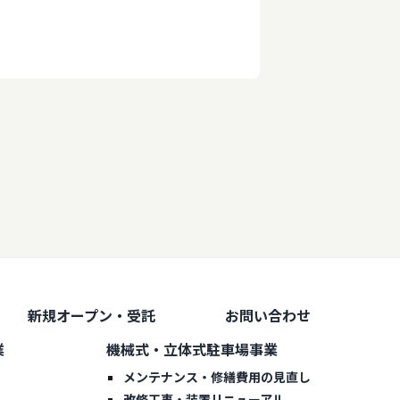
新規オープン・受託
お問い合わせ
業
機械式・立体式駐車場事業
メンテナンス・修繕費用の見直し
改修工事・装置リニューアル