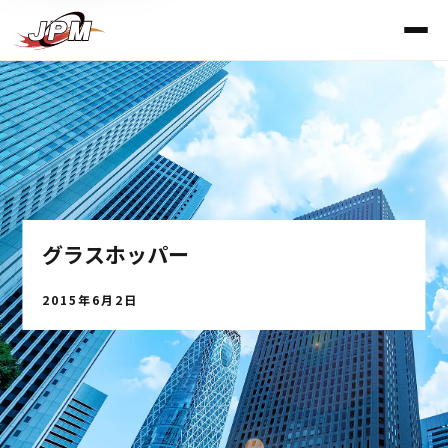
グラスホッパー
2015年6月2日