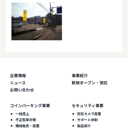
企業情報
事業紹介
ニュース
新規オープン・受託
お問い合わせ
コインパーキング事業
セキュリティ事業
一括借上
防犯カメラ設置
不正駐車対策
サポート体制
機械販売・設置
製品紹介