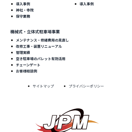
導入事例
導入事例
神社・寺院
保守業務
機械式・立体式駐車場事業
メンテナンス・修繕費用の見直し
改修工事・装置リニューアル
管理実績
空き駐車場のパレット有効活用
チェーンゲート
お客様相談例
サイトマップ
プライバシーポリシー