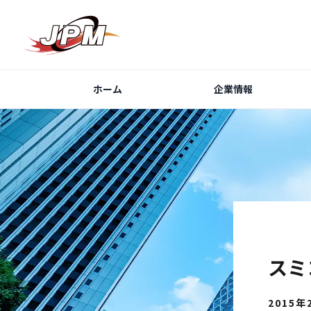
ホーム
企業情報
スミ
2015年