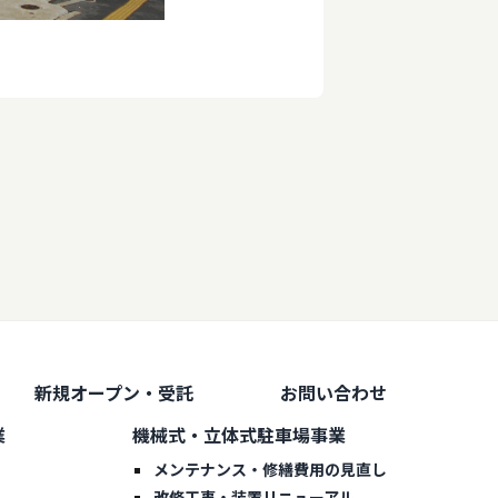
新規オープン・受託
お問い合わせ
業
機械式・立体式駐車場事業
メンテナンス・修繕費用の見直し
改修工事・装置リニューアル