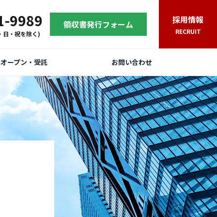
1-9989
採用情報
領収書発行フォーム
RECRUIT
(土・日・祝を除く)
規オープン・受託
お問い合わせ