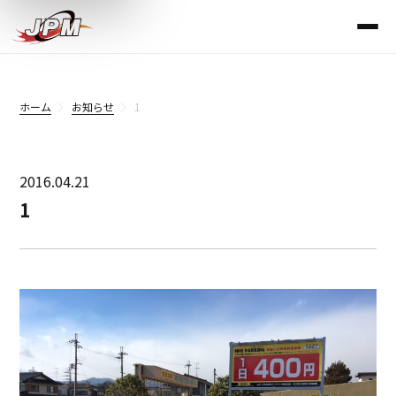
ホーム
お知らせ
1
2016.04.21
1