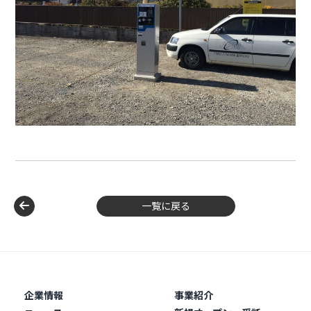
一覧に戻る
企業情報
事業紹介