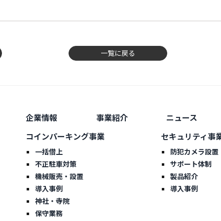
一覧に戻る
企業情報
事業紹介
ニュース
コインパーキング事業
セキュリティ事
一括借上
防犯カメラ設置
不正駐車対策
サポート体制
機械販売・設置
製品紹介
導入事例
導入事例
神社・寺院
保守業務