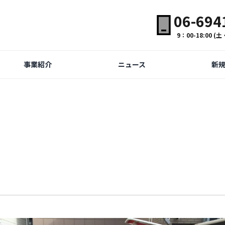
06-694
9：00-18:00 
事業紹介
ニュース
新