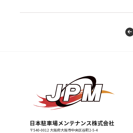
日本駐車場メンテナンス株式会社
〒540-0012 大阪府大阪市中央区谷町2-5-4