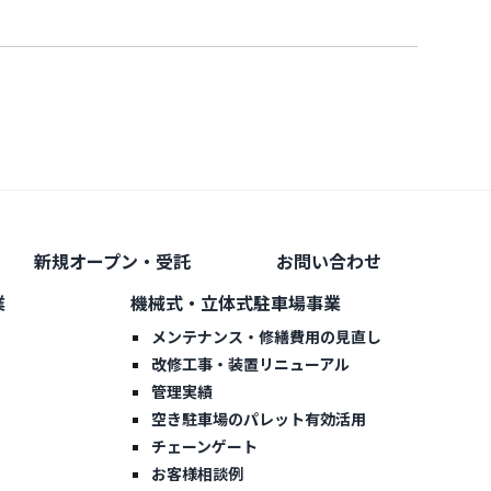
新規オープン・受託
お問い合わせ
業
機械式・立体式駐車場事業
メンテナンス・修繕費用の見直し
改修工事・装置リニューアル
管理実績
空き駐車場のパレット有効活用
チェーンゲート
お客様相談例