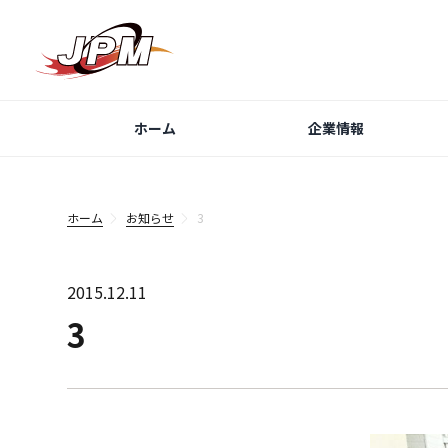
ホーム
企業情報
ホーム
お知らせ
3
2015.12.11
3