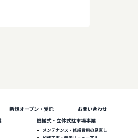
新規オープン・受託
お問い合わせ
業
機械式・立体式駐車場事業
メンテナンス・修繕費用の見直し
改修工事・装置リニューアル