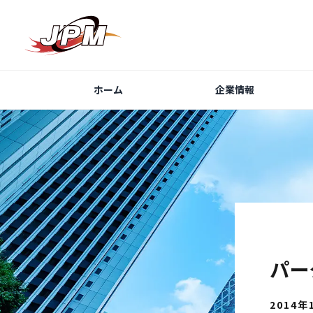
ホーム
企業情報
パー
2014年