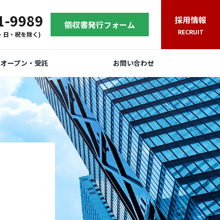
1-9989
採用情報
領収書発行フォーム
RECRUIT
(土・日・祝を除く)
規オープン・受託
お問い合わせ