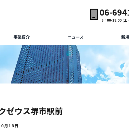
06-694
9：00-18:00 
事業紹介
ニュース
新
クゼウス堺市駅前
10月18日