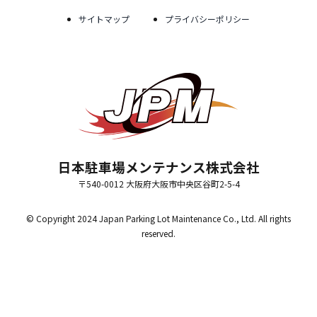
サイトマップ
プライバシーポリシー
日本駐車場メンテナンス株式会社
〒540-0012 大阪府大阪市中央区谷町2-5-4
© Copyright 2024 Japan Parking Lot Maintenance Co., Ltd. All rights
reserved.