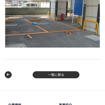
一覧に戻る
企業情報
事業紹介