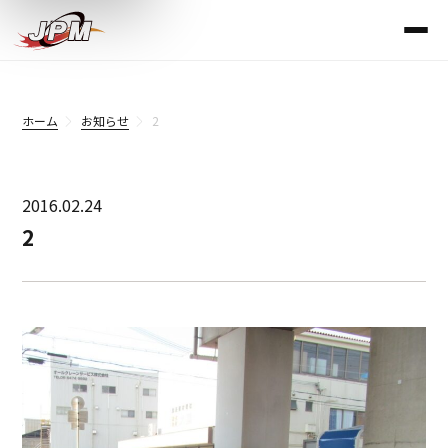
ホーム
お知らせ
2
2016.02.24
2