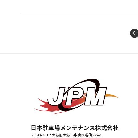
日本駐車場メンテナンス株式会社
〒540-0012 大阪府大阪市中央区谷町2-5-4