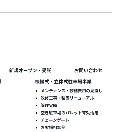
新規オープン・受託
お問い合わせ
業
機械式・立体式駐車場事業
メンテナンス・修繕費用の見直し
改修工事・装置リニューアル
管理実績
空き駐車場のパレット有効活用
チェーンゲート
お客様相談例