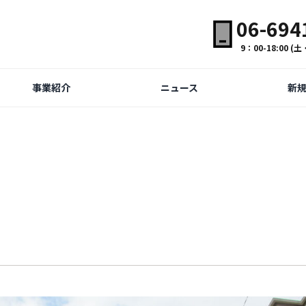
06-694
9：00-18:00 
事業紹介
ニュース
新