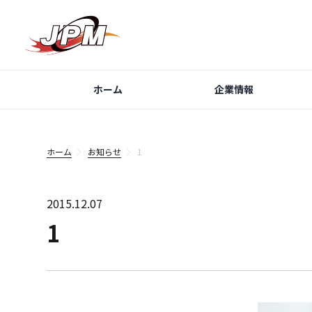
ホーム
企業情報
ホーム
お知らせ
1
2015.12.07
1