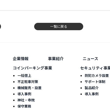
一覧に戻る
企業情報
事業紹介
ニュース
コインパーキング事業
セキュリティ事
一括借上
防犯カメラ設置
不正駐車対策
サポート体制
機械販売・設置
製品紹介
導入事例
導入事例
神社・寺院
保守業務