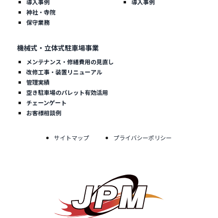
導入事例
導入事例
神社・寺院
保守業務
機械式・立体式駐車場事業
メンテナンス・修繕費用の見直し
改修工事・装置リニューアル
管理実績
空き駐車場のパレット有効活用
チェーンゲート
お客様相談例
サイトマップ
プライバシーポリシー