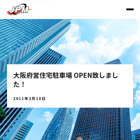
大阪府営住宅駐車場 OPEN致しまし
た！
2011年2月18日