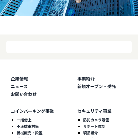
企業情報
事業紹介
ニュース
新規オープン・受託
お問い合わせ
コインパーキング事業
セキュリティ事業
一括借上
防犯カメラ設置
不正駐車対策
サポート体制
機械販売・設置
製品紹介