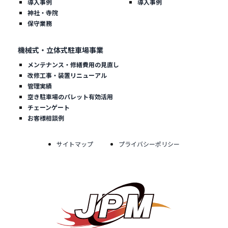
導入事例
導入事例
神社・寺院
保守業務
機械式・立体式駐車場事業
メンテナンス・修繕費用の見直し
改修工事・装置リニューアル
管理実績
空き駐車場のパレット有効活用
チェーンゲート
お客様相談例
サイトマップ
プライバシーポリシー