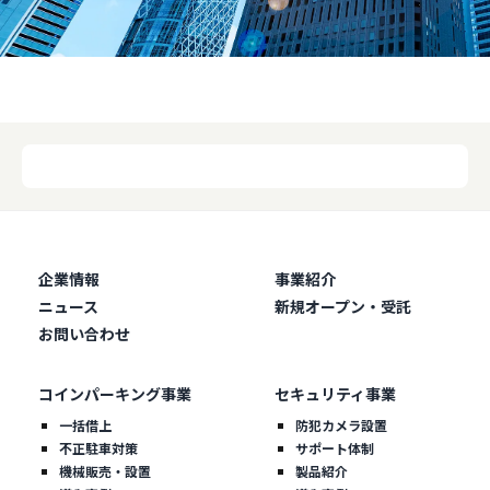
企業情報
事業紹介
ニュース
新規オープン・受託
お問い合わせ
コインパーキング事業
セキュリティ事業
一括借上
防犯カメラ設置
不正駐車対策
サポート体制
機械販売・設置
製品紹介