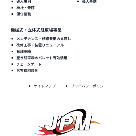
導入事例
導入事例
神社・寺院
保守業務
機械式・立体式駐車場事業
メンテナンス・修繕費用の見直し
改修工事・装置リニューアル
管理実績
空き駐車場のパレット有効活用
チェーンゲート
お客様相談例
サイトマップ
プライバシーポリシー