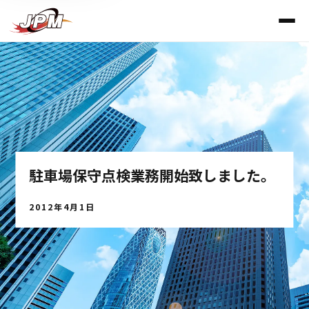
駐車場保守点検業務開始致しました。
2012年4月1日