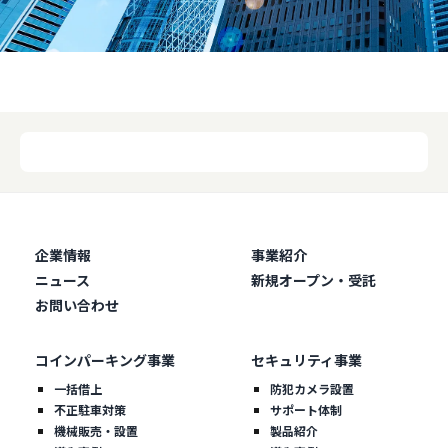
企業情報
事業紹介
ニュース
新規オープン・受託
お問い合わせ
コインパーキング事業
セキュリティ事業
一括借上
防犯カメラ設置
不正駐車対策
サポート体制
機械販売・設置
製品紹介