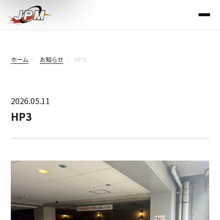
ホーム
お知らせ
HP3
2026.05.11
HP3