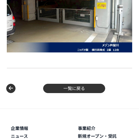
一覧に戻る
企業情報
事業紹介
ニュース
新規オープン・受託