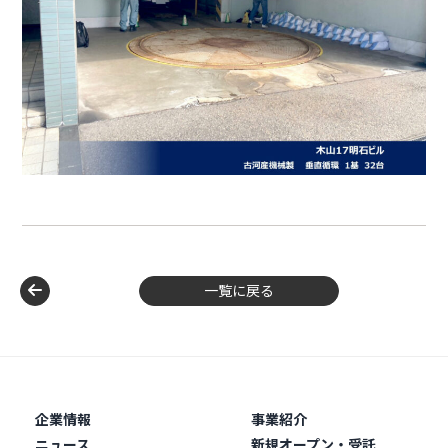
一覧に戻る
企業情報
事業紹介
ニュース
新規オープン・受託