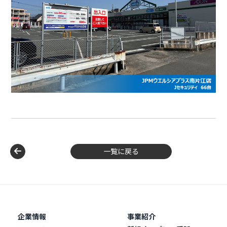
一覧に戻る
企業情報
事業紹介