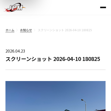
ホーム
お知らせ
スクリーンショット 2026-04-10 180825
2026.04.23
スクリーンショット 2026-04-10 180825