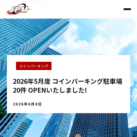
コインパーキング
2026年5月度 コインパーキング駐車場
20件 OPENいたしました!
2026年6月8日