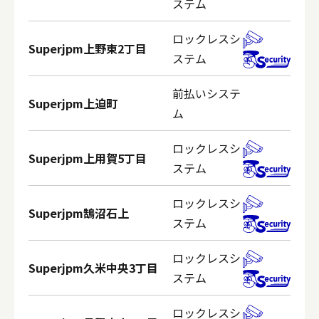
ステム
ロックレスシ
Superjpm上野東2丁目
ステム
前払いシステ
Superjpm上迫町
ム
ロックレスシ
Superjpm上用賀5丁目
ステム
ロックレスシ
Superjpm鵠沼石上
ステム
ロックレスシ
Superjpm久米中央3丁目
ステム
ロックレスシ