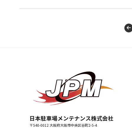
日本駐車場メンテナンス株式会社
〒540-0012 大阪府大阪市中央区谷町2-5-4