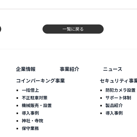
一覧に戻る
企業情報
事業紹介
ニュース
コインパーキング事業
セキュリティ事
一括借上
防犯カメラ設置
不正駐車対策
サポート体制
機械販売・設置
製品紹介
導入事例
導入事例
神社・寺院
保守業務