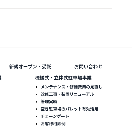
新規オープン・受託
お問い合わせ
業
機械式・立体式駐車場事業
メンテナンス・修繕費用の見直し
改修工事・装置リニューアル
管理実績
空き駐車場のパレット有効活用
チェーンゲート
お客様相談例