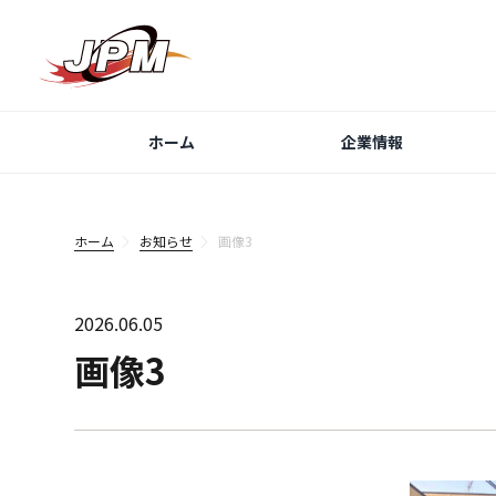
ホーム
企業情報
ホーム
お知らせ
画像3
2026.06.05
画像3