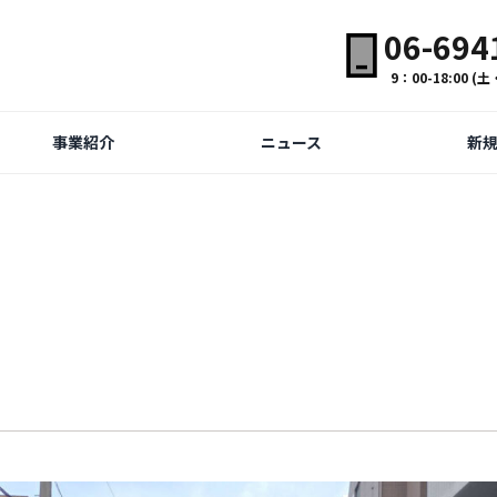
06-694
9：00-18:00 
事業紹介
ニュース
新