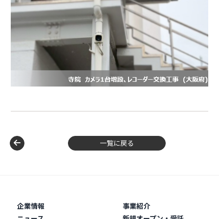
一覧に戻る
企業情報
事業紹介
ニュース
新規オープン・受託