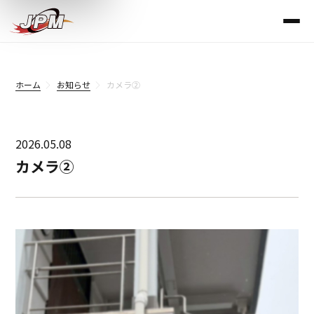
ホーム
お知らせ
カメラ②
2026.05.08
カメラ②