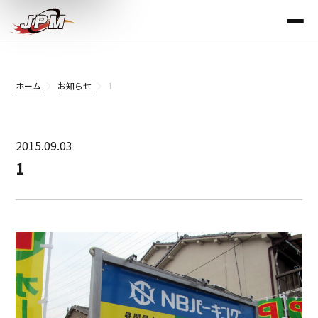
ホーム
お知らせ
1
2015.09.03
1