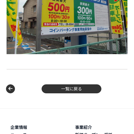
一覧に戻る
企業情報
事業紹介