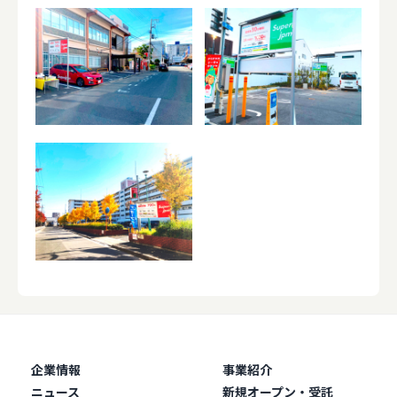
企業情報
事業紹介
ニュース
新規オープン・受託