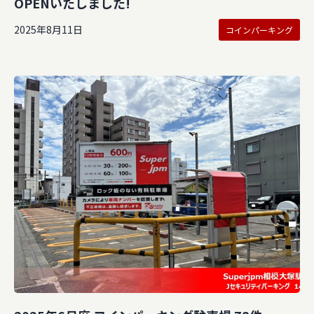
OPENいたしました!
2025年8月11日
コインパーキング