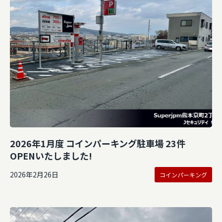
2026年1月度 コインパーキング駐車場 23件
OPENいたしました!
2026年2月26日
コインパーキング