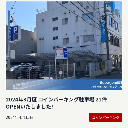
2024年3月度 コインパーキング駐車場 21件
OPENいたしました!
2024年4月15日
コインパーキング