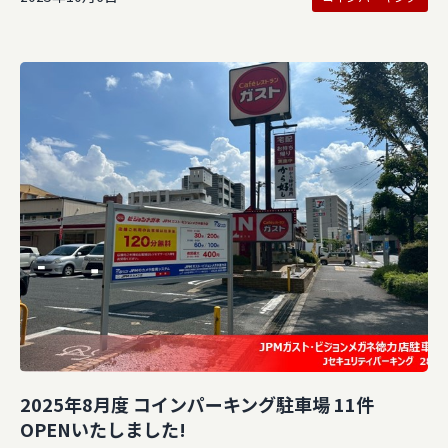
2025年8月度 コインパーキング駐車場 11件
OPENいたしました!