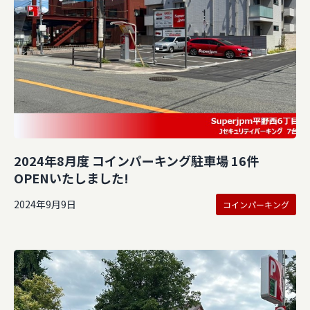
2024年8月度 コインパーキング駐車場 16件
OPENいたしました!
2024年9月9日
コインパーキング