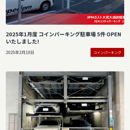
2025年1月度 コインパーキング駐車場 5件 OPEN
いたしました!
2025年2月10日
コインパーキング