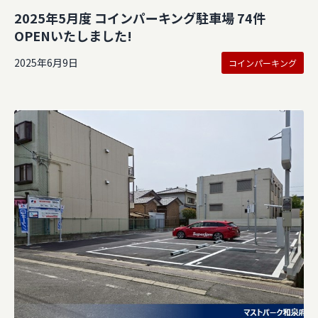
2025年5月度 コインパーキング駐車場 74件
OPENいたしました!
2025年6月9日
コインパーキング