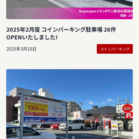
2025年2月度 コインパーキング駐車場 26件
OPENいたしました!
2025年3月10日
コインパーキング