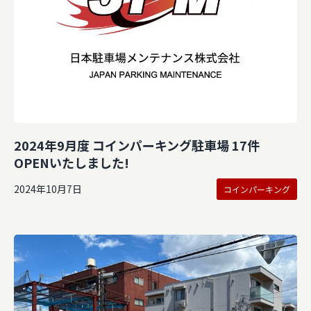
2024年9月度 コインパーキング駐車場 17件
OPENいたしました!
2024年10月7日
コインパーキング