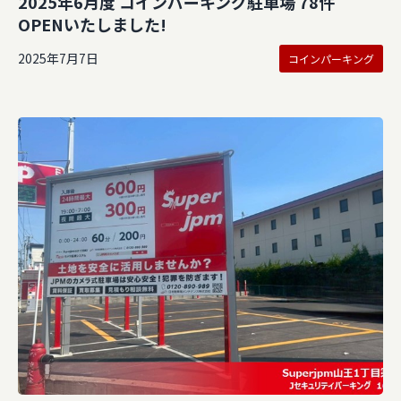
2025年6月度 コインパーキング駐車場 78件
OPENいたしました!
2025年7月7日
コインパーキング