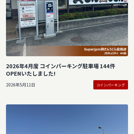
2026年4月度 コインパーキング駐車場 144件
OPENいたしました!
2026年5月11日
コインパーキング