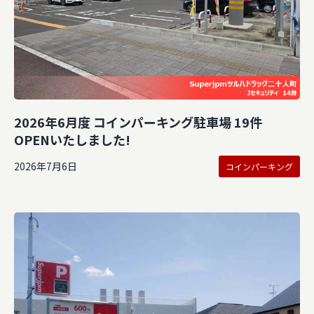
2026年6月度 コインパーキング駐車場 19件
OPENいたしました!
2026年7月6日
コインパーキング