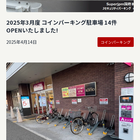
2025年3月度 コインパーキング駐車場 14件
OPENいたしました!
2025年4月14日
コインパーキング