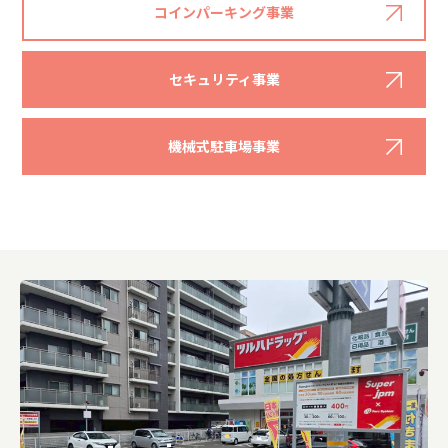
コインパーキング事業
セキュリティ事業
機械式駐車場事業