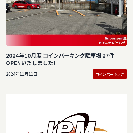
2024年10月度 コインパーキング駐車場 27件
OPENいたしました!
2024年11月11日
コインパーキング