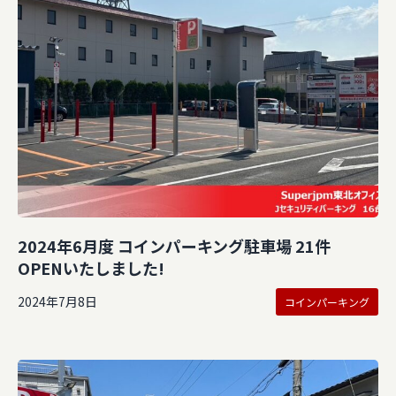
2024年6月度 コインパーキング駐車場 21件
OPENいたしました!
2024年7月8日
コインパーキング