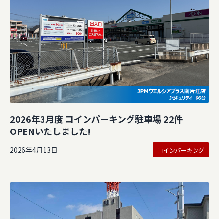
2026年3月度 コインパーキング駐車場 22件
OPENいたしました!
2026年4月13日
コインパーキング