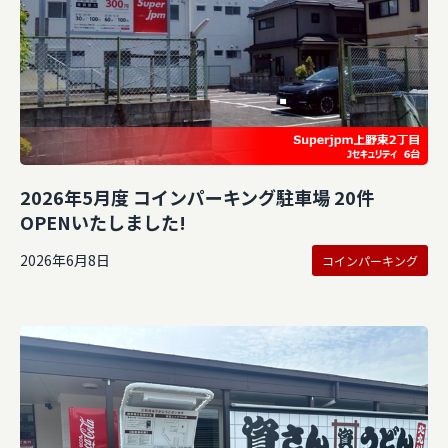
2026年5月度 コインパーキング駐車場 20件
OPENいたしました!
2026年6月8日
コインパーキング