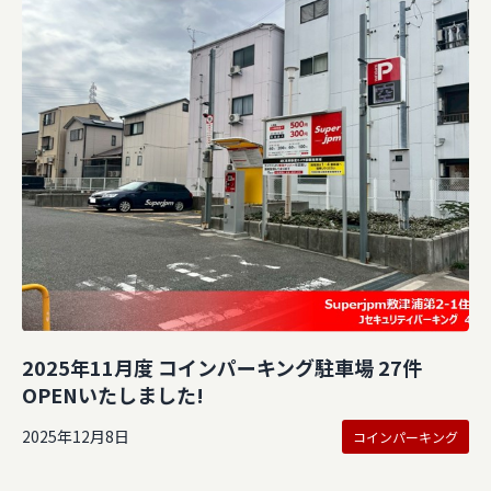
2025年11月度 コインパーキング駐車場 27件
OPENいたしました!
2025年12月8日
コインパーキング