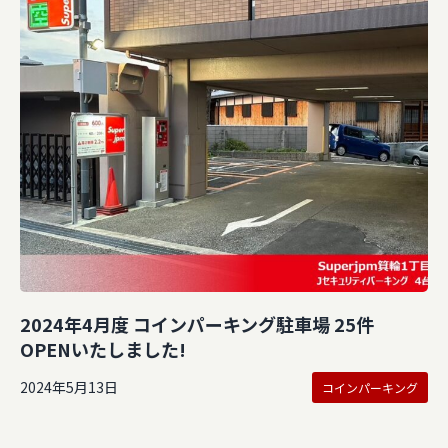
2024年4月度 コインパーキング駐車場 25件
OPENいたしました!
2024年5月13日
コインパーキング