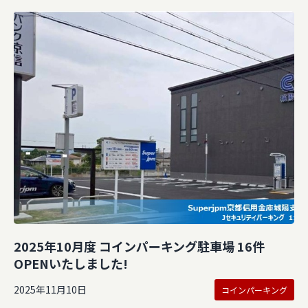
2025年10月度 コインパーキング駐車場 16件
OPENいたしました!
2025年11月10日
コインパーキング