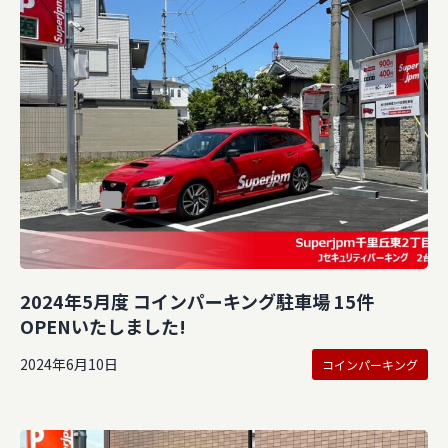
2024年5月度 コインパーキング駐車場 15件
OPENいたしました!
2024年6月10日
コインパーキング