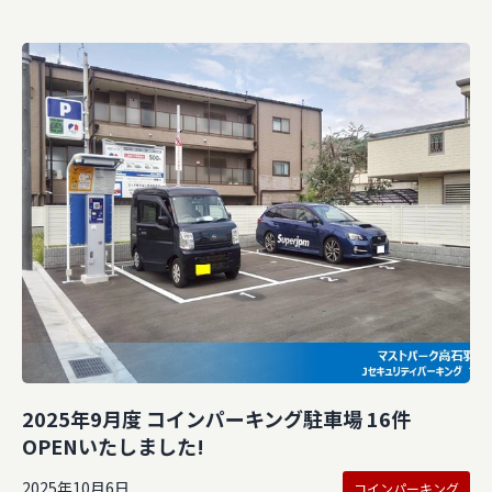
2025年9月度 コインパーキング駐車場 16件
OPENいたしました!
2025年10月6日
コインパーキング