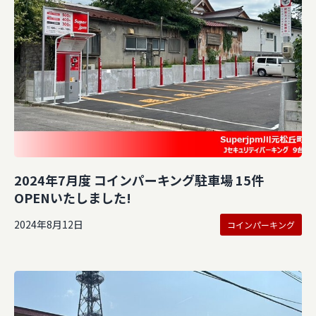
2024年7月度 コインパーキング駐車場 15件
OPENいたしました!
2024年8月12日
コインパーキング