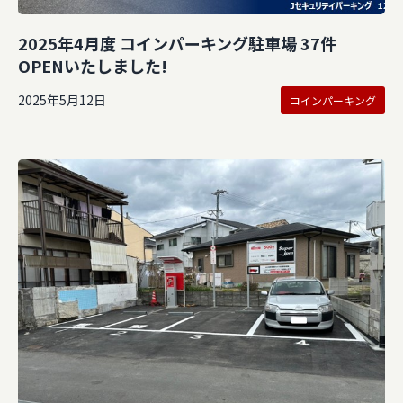
2025年4月度 コインパーキング駐車場 37件
OPENいたしました!
2025年5月12日
コインパーキング