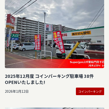
2025年12月度 コインパーキング駐車場 38件
OPENいたしました!
2026年1月12日
コインパーキング