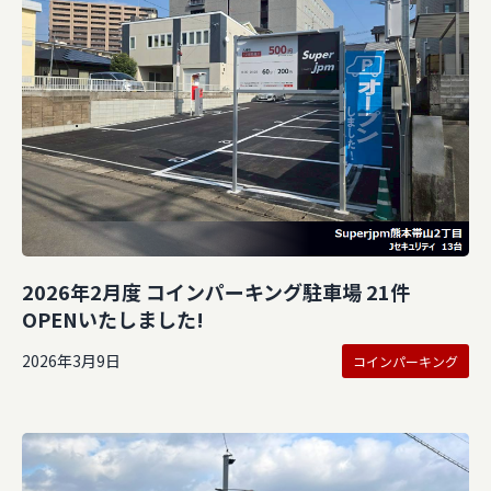
2026年2月度 コインパーキング駐車場 21件
OPENいたしました!
2026年3月9日
コインパーキング