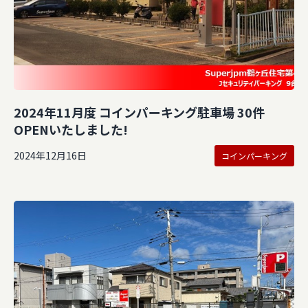
2024年11月度 コインパーキング駐車場 30件
OPENいたしました!
2024年12月16日
コインパーキング