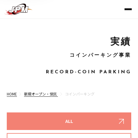
実績
コインパーキング事業
RECORD-COIN PARKING
HOME
新規オープン・受託
コインパーキング
ALL