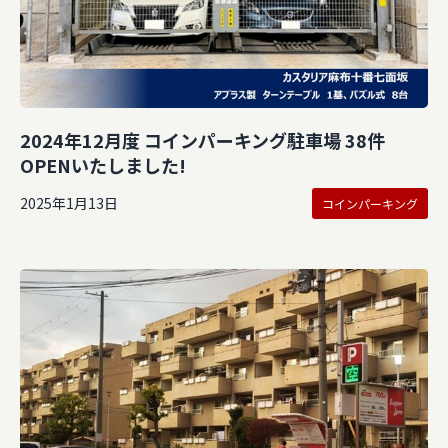
2024年12月度 コインパーキング駐車場 38件
OPENいたしました!
2025年1月13日
コインパーキング