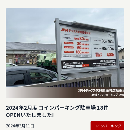
2024年2月度 コインパーキング駐車場 18件
OPENいたしました!
2024年3月11日
コインパーキング