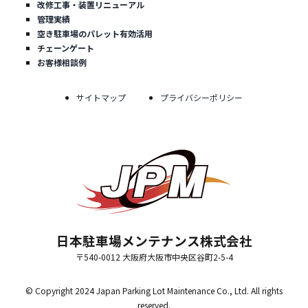
改修工事・装置リニューアル
管理実績
空き駐車場のパレット有効活用
チェーンゲート
お客様相談例
サイトマップ
プライバシーポリシー
日本駐車場メンテナンス株式会社
〒540-0012 大阪府大阪市中央区谷町2-5-4
© Copyright 2024 Japan Parking Lot Maintenance Co., Ltd. All rights
reserved.