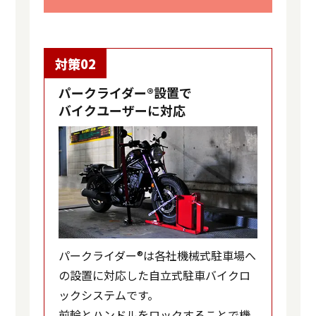
対策02
パークライダー®設置で
バイクユーザーに対応
パークライダー®は各社機械式駐車場へ
の設置に対応した自立式駐車バイクロ
ックシステムです。
前輪とハンドルをロックすることで機