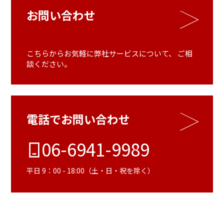
お問い合わせ
こちらからお気軽に弊社サービスについて、
ご相
談ください。
電話でお問い合わせ
06-6941-9989
平日 9：00 - 18:00（土・日・祝を除く）