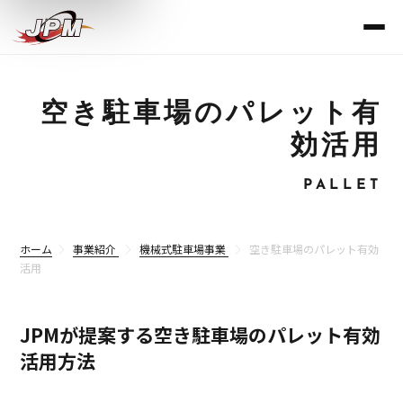
空き駐車場のパレット有
効活用
PALLET
ホーム
事業紹介
機械式駐車場事業
空き駐車場のパレット有効
活用
JPMが提案する空き駐車場のパレット有効
活用方法