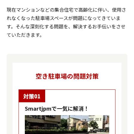
現在マンションなどの集合住宅で高齢化に伴い、
使用さ
れなくなった駐車場スペースが問題になってきていま
す。
そんな深刻化する問題を、解決するお手伝いをさせ
ていただきます。
空き駐車場の問題対策
対策01
Smartjpmで一気に解消！