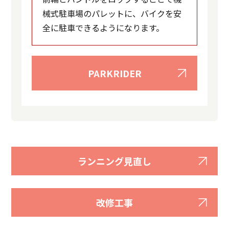
械式駐車場のパレットに、バイクを安
全に駐車できるようになります。
PARKRIDER
ランニング見直し
改修工事