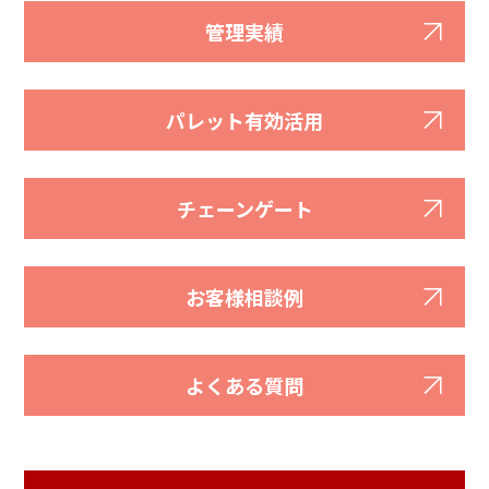
管理実績
パレット有効活用
チェーンゲート
お客様相談例
よくある質問