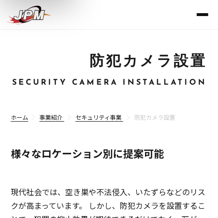
防犯カメラ設置
SECURITY CAMERA INSTALLATION
ホーム
事業紹介
セキュリティ事業
防犯カメラ設置
様々なロケーション別に提案可能
現代社会では、空き巣や不法侵入、いたずらなどのリス
クが高まっています。
しかし、防犯カメラを設置するこ