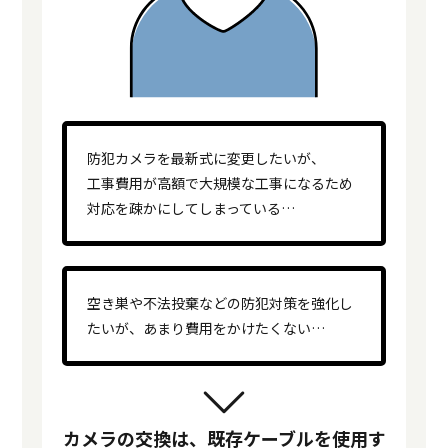
防犯カメラを最新式に変更したいが、
工事費用が高額で大規模な工事になるため
対応を疎かにしてしまっている…
空き巣や不法投棄などの防犯対策を強化し
たいが、あまり費用をかけたくない…
カメラの交換は、既存ケーブルを使用す