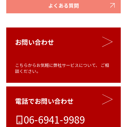
よくある質問
お問い合わせ
こちらからお気軽に弊社サービスについて、
ご相
談ください。
電話でお問い合わせ
06-6941-9989