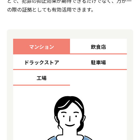
とで、犯罪の抑止効果が期待できるだけでなく、
万が一
の際の証拠としても有効活用できます。
マンション
飲食店
ドラックストア
駐車場
工場