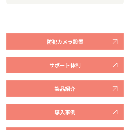
防犯カメラ設置
サポート体制
製品紹介
導入事例