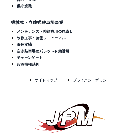
保守業務
機械式・立体式駐車場事業
メンテナンス・修繕費用の見直し
改修工事・装置リニューアル
管理実績
空き駐車場のパレット有効活用
チェーンゲート
お客様相談例
サイトマップ
プライバシーポリシー