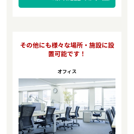
その他にも様々な場所・施設に設
置可能です！
オフィス