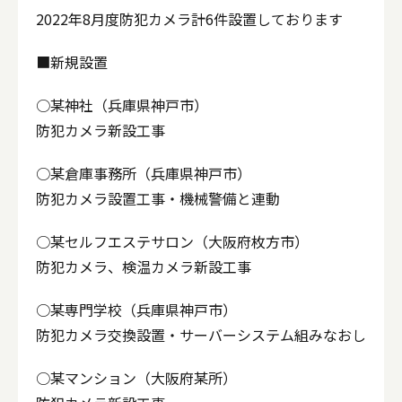
2022年8月度防犯カメラ計6件設置しております
■新規設置
○某神社（兵庫県神戸市）
防犯カメラ新設工事
○某倉庫事務所（兵庫県神戸市）
防犯カメラ設置工事・機械警備と連動
○某セルフエステサロン（大阪府枚方市）
防犯カメラ、検温カメラ新設工事
○某専門学校（兵庫県神戸市）
防犯カメラ交換設置・サーバーシステム組みなおし
○某マンション（大阪府某所）