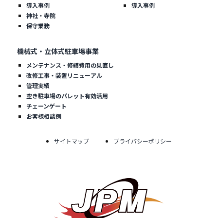
導入事例
導入事例
神社・寺院
保守業務
機械式・立体式駐車場事業
メンテナンス・修繕費用の見直し
改修工事・装置リニューアル
管理実績
空き駐車場のパレット有効活用
チェーンゲート
お客様相談例
サイトマップ
プライバシーポリシー