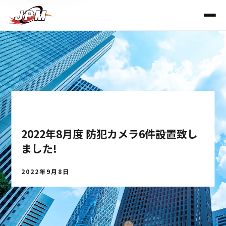
防犯カメラ
2022年8月度 防犯カメラ6件設置致し
ました!
2022年9月8日