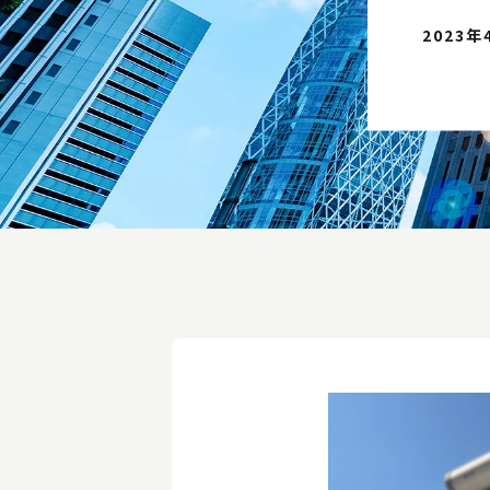
2023年