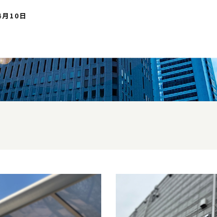
4月10日