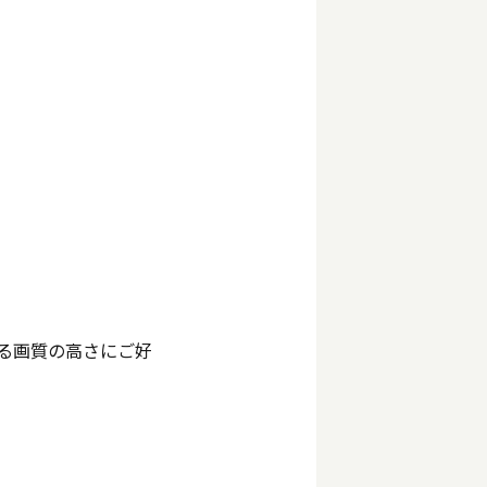
る画質の高さにご好