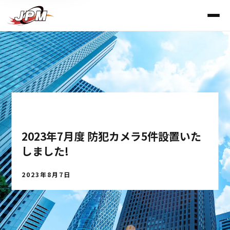
防犯カメラ
2023年7月度 防犯カメラ5件設置いた
しました!
2023年8月7日