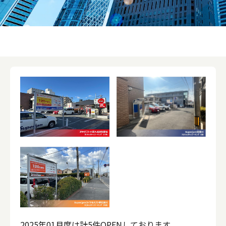
2025年01月度は計5件OPENしております。