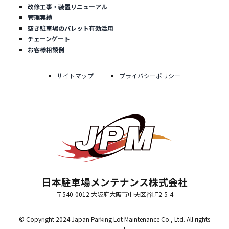
改修工事・装置リニューアル
管理実績
空き駐車場のパレット有効活用
チェーンゲート
お客様相談例
サイトマップ
プライバシーポリシー
日本駐車場メンテナンス株式会社
〒540-0012 大阪府大阪市中央区谷町2-5-4
© Copyright 2024 Japan Parking Lot Maintenance Co., Ltd. All rights