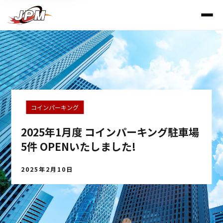
コインパーキング
2025年1月度 コインパーキング駐車場
5件 OPENいたしました!
2025年2月10日