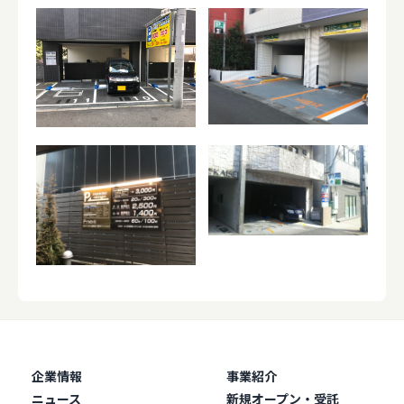
企業情報
事業紹介
ニュース
新規オープン・受託