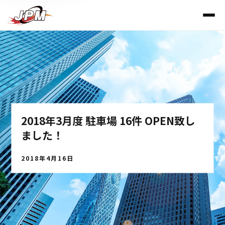
2018年3月度 駐車場 16件 OPEN致し
ました！
2018年4月16日