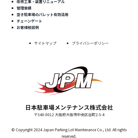
改修工事・装置リニューアル
管理実績
空き駐車場のパレット有効活用
チェーンゲート
お客様相談例
サイトマップ
プライバシーポリシー
日本駐車場メンテナンス株式会社
〒540-0012 大阪府大阪市中央区谷町2-5-4
© Copyright 2024 Japan Parking Lot Maintenance Co., Ltd. All rights
reserved.