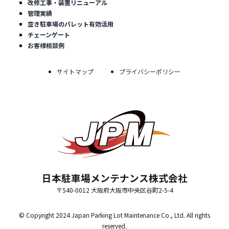
改修工事・装置リニューアル
管理実績
空き駐車場のパレット有効活用
チェーンゲート
お客様相談例
サイトマップ
プライバシーポリシー
日本駐車場メンテナンス株式会社
〒540-0012 大阪府大阪市中央区谷町2-5-4
© Copyright 2024 Japan Parking Lot Maintenance Co., Ltd. All rights
reserved.