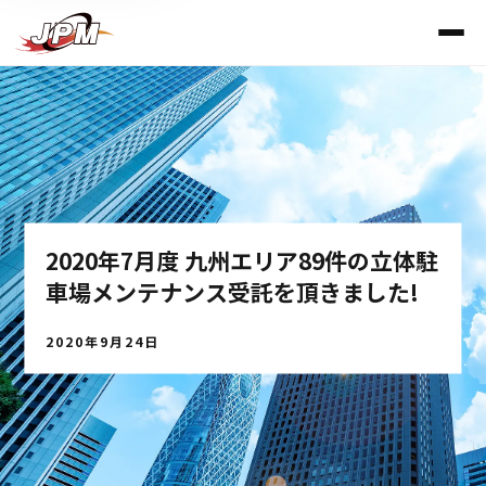
2020年7月度 九州エリア89件の立体駐
車場メンテナンス受託を頂きました!
2020年9月24日