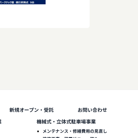
新規オープン・受託
お問い合わせ
業
機械式・立体式駐車場事業
メンテナンス・修繕費用の見直し