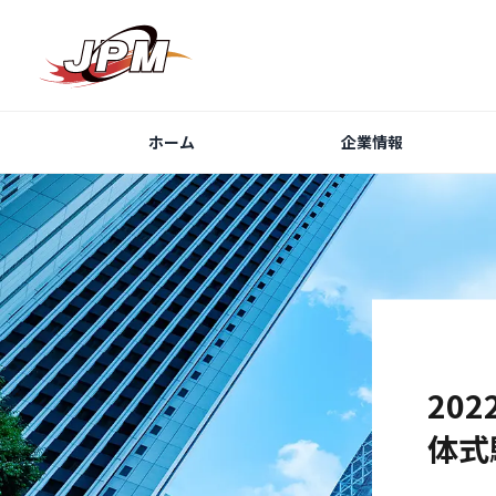
ホーム
企業情報
20
体式