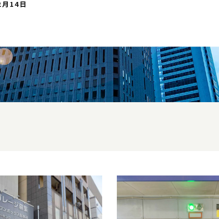
2月14日