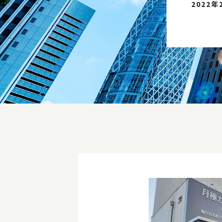
2022年