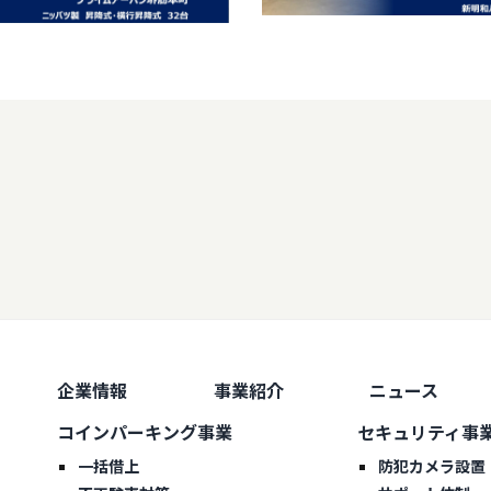
企業情報
事業紹介
ニュース
コインパーキング事業
セキュリティ事
一括借上
防犯カメラ設置