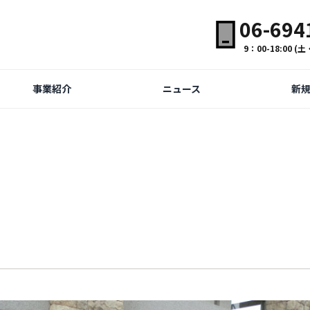
06-694
9：00-18:00 
事業紹介
ニュース
新