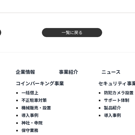
一覧に戻る
企業情報
事業紹介
ニュース
コインパーキング事業
セキュリティ事
一括借上
防犯カメラ設置
不正駐車対策
サポート体制
機械販売・設置
製品紹介
導入事例
導入事例
神社・寺院
保守業務