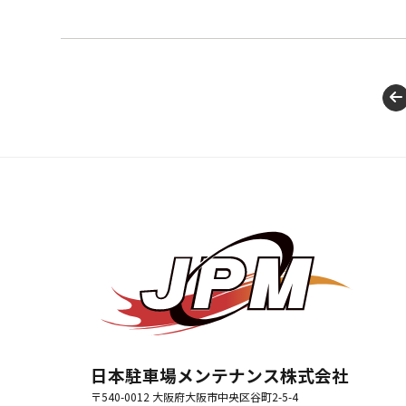
日本駐車場メンテナンス株式会社
〒540-0012 大阪府大阪市中央区谷町2-5-4