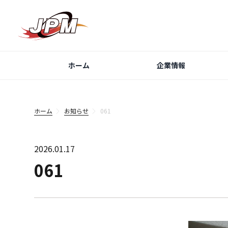
ホーム
企業情報
ホーム
お知らせ
061
2026.01.17
061