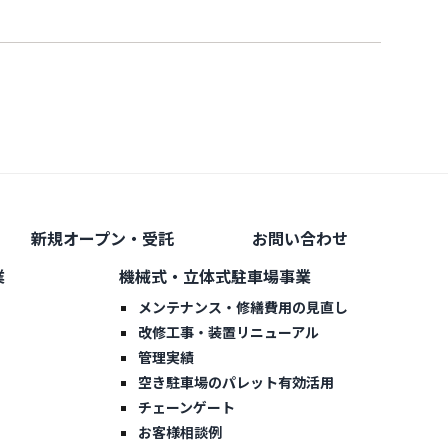
新規オープン・受託
お問い合わせ
業
機械式・立体式駐車場事業
メンテナンス・修繕費用の見直し
改修工事・装置リニューアル
管理実績
空き駐車場のパレット有効活用
チェーンゲート
お客様相談例