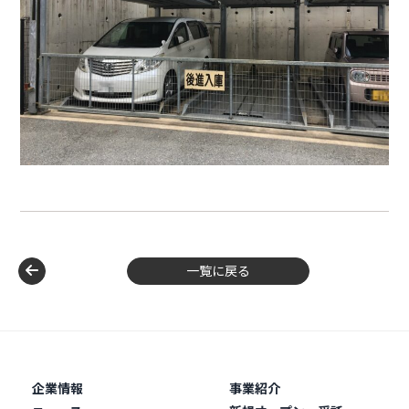
一覧に戻る
企業情報
事業紹介