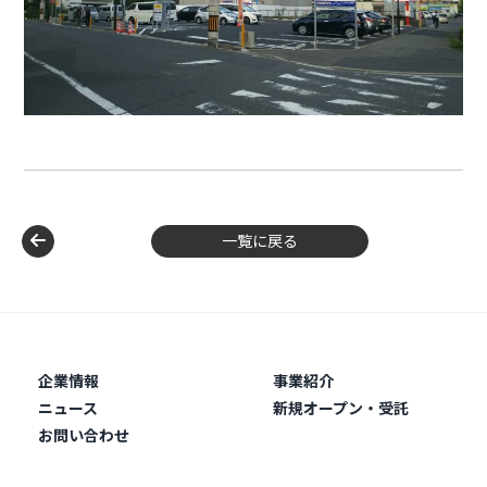
一覧に戻る
企業情報
事業紹介
ニュース
新規オープン・受託
お問い合わせ