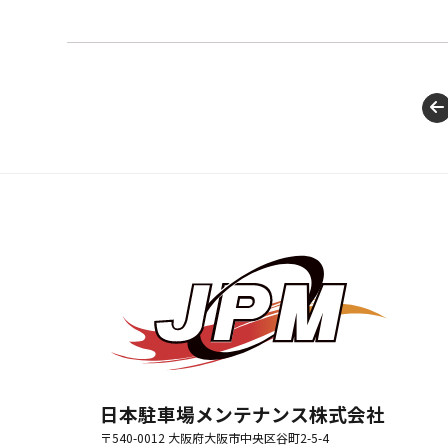
日本駐車場メンテナンス株式会社
〒540-0012 大阪府大阪市中央区谷町2-5-4