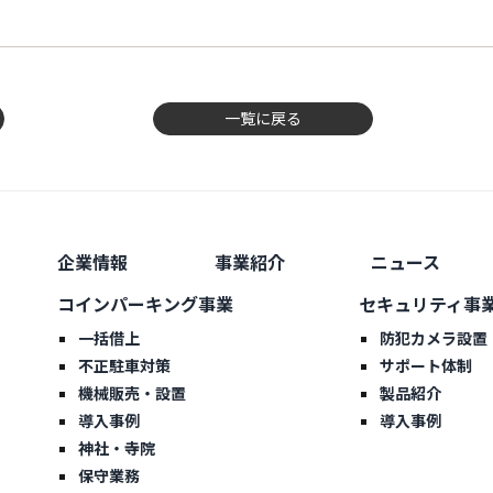
一覧に戻る
企業情報
事業紹介
ニュース
コインパーキング事業
セキュリティ事
一括借上
防犯カメラ設置
不正駐車対策
サポート体制
機械販売・設置
製品紹介
導入事例
導入事例
神社・寺院
保守業務