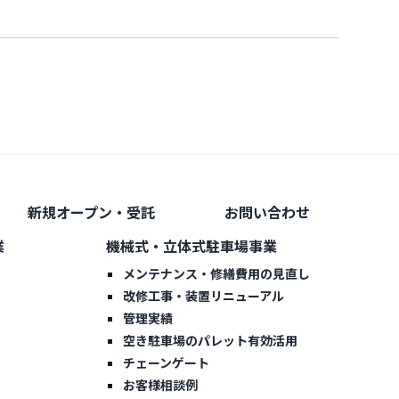
新規オープン・受託
お問い合わせ
業
機械式・立体式駐車場事業
メンテナンス・修繕費用の見直し
改修工事・装置リニューアル
管理実績
空き駐車場のパレット有効活用
チェーンゲート
お客様相談例