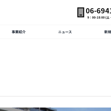
06-694
9：00-18:00 
事業紹介
ニュース
新