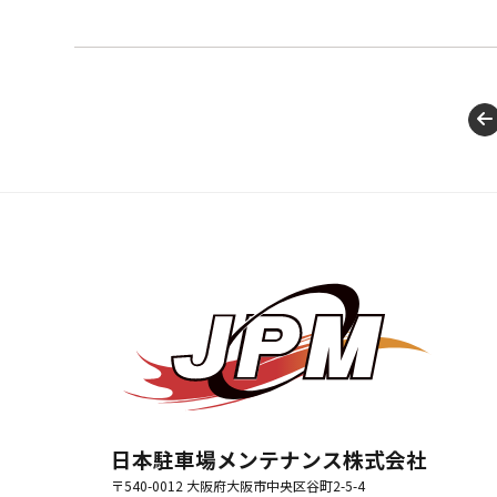
日本駐車場メンテナンス株式会社
〒540-0012 大阪府大阪市中央区谷町2-5-4