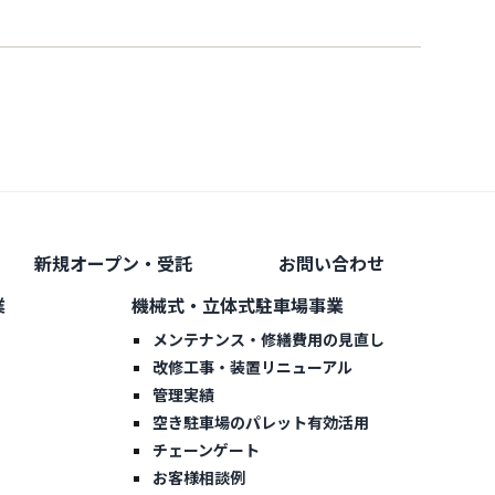
新規オープン・受託
お問い合わせ
業
機械式・立体式駐車場事業
メンテナンス・修繕費用の見直し
改修工事・装置リニューアル
管理実績
空き駐車場のパレット有効活用
チェーンゲート
お客様相談例