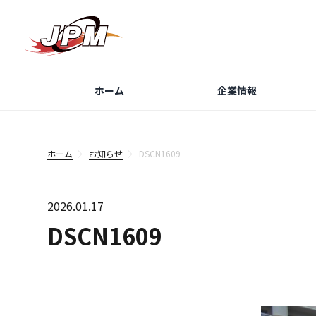
ホーム
企業情報
ホーム
お知らせ
DSCN1609
2026.01.17
DSCN1609