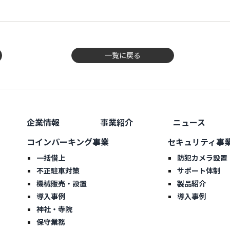
一覧に戻る
企業情報
事業紹介
ニュース
コインパーキング事業
セキュリティ事
一括借上
防犯カメラ設置
不正駐車対策
サポート体制
機械販売・設置
製品紹介
導入事例
導入事例
神社・寺院
保守業務