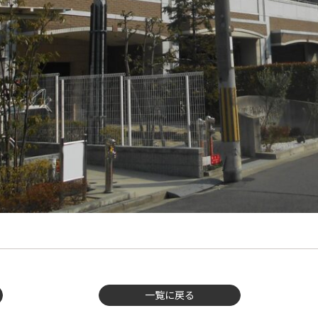
一覧に戻る