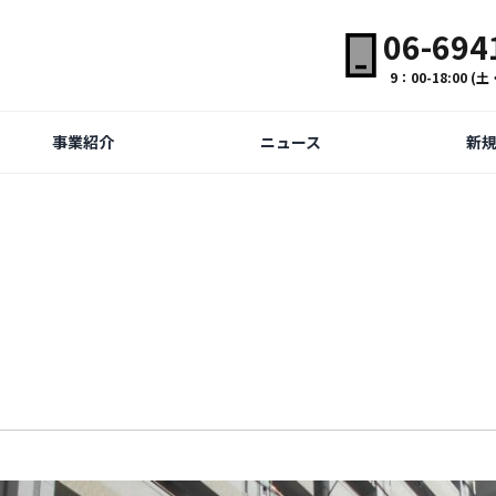
06-694
9：00-18:00 
事業紹介
ニュース
新