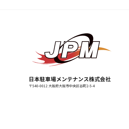
日本駐車場メンテナンス株式会社
〒540-0012 大阪府大阪市中央区谷町2-5-4