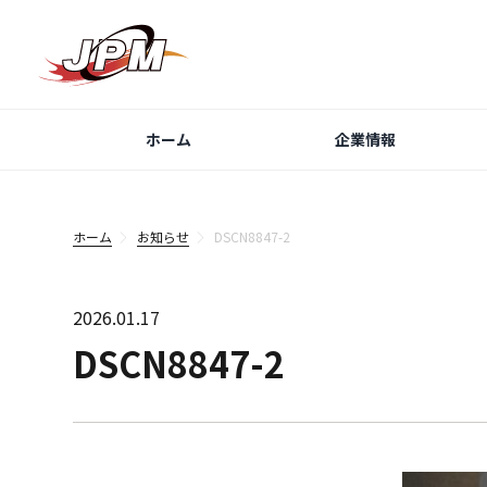
ホーム
企業情報
ホーム
お知らせ
DSCN8847-2
2026.01.17
DSCN8847-2