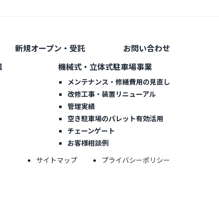
新規オープン・受託
お問い合わせ
業
機械式・立体式駐車場事業
メンテナンス・修繕費用の見直し
改修工事・装置リニューアル
管理実績
空き駐車場のパレット有効活用
チェーンゲート
お客様相談例
サイトマップ
プライバシーポリシー