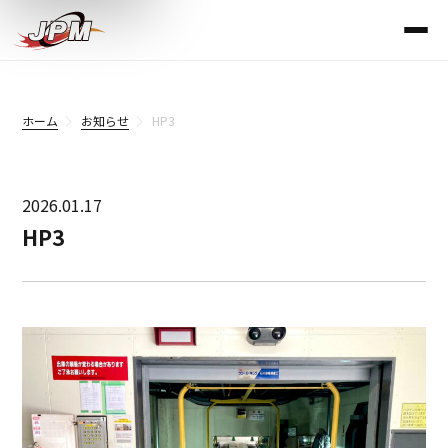
ホーム
お知らせ
HP3
2026.01.17
HP3