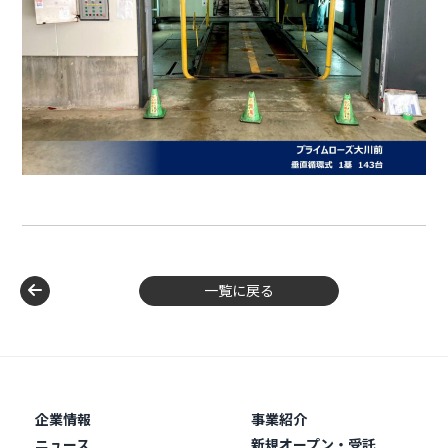
一覧に戻る
企業情報
事業紹介
ニュース
新規オープン・受託