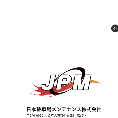
日本駐車場メンテナンス株式会社
〒540-0012 大阪府大阪市中央区谷町2-5-4