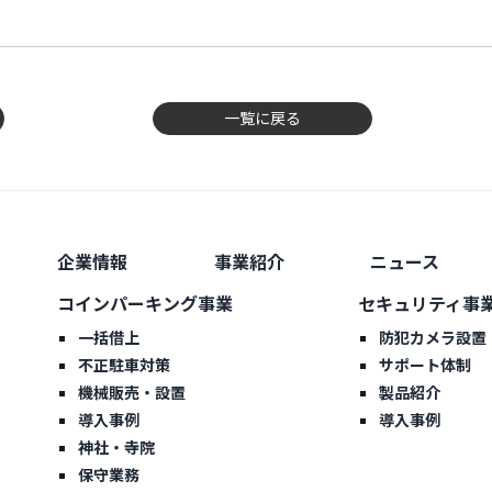
一覧に戻る
企業情報
事業紹介
ニュース
コインパーキング事業
セキュリティ事
一括借上
防犯カメラ設置
不正駐車対策
サポート体制
機械販売・設置
製品紹介
導入事例
導入事例
神社・寺院
保守業務