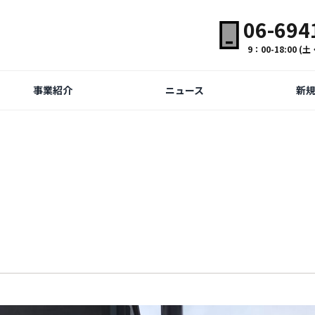
06-694
9：00-18:00 
事業紹介
ニュース
新