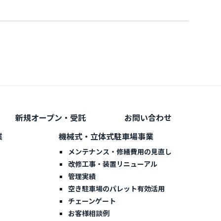
新規オープン・受託
お問い合わせ
業
機械式・立体式駐車場事業
メンテナンス・修繕費用の見直し
改修工事・装置リニューアル
管理実績
空き駐車場のパレット有効活用
チェーンゲート
お客様相談例