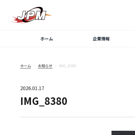
ホーム
企業情報
ホーム
お知らせ
IMG_8380
2026.01.17
IMG_8380