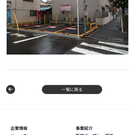
一覧に戻る
企業情報
事業紹介