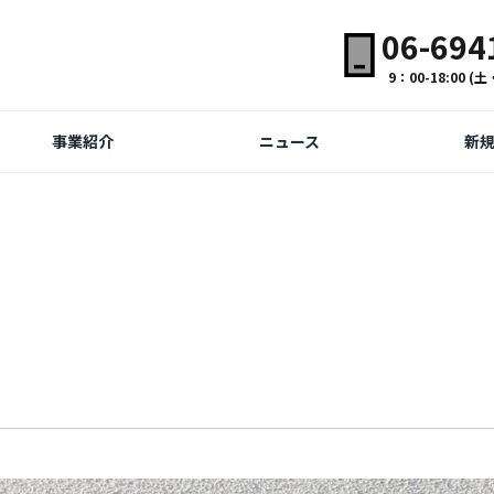
06-694
9：00-18:00 
事業紹介
ニュース
新