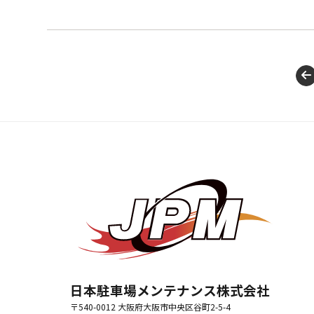
日本駐車場メンテナンス株式会社
〒540-0012 大阪府大阪市中央区谷町2-5-4