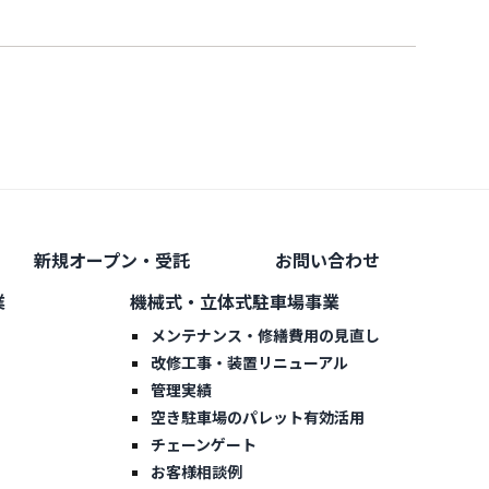
新規オープン・受託
お問い合わせ
業
機械式・立体式駐車場事業
メンテナンス・修繕費用の見直し
改修工事・装置リニューアル
管理実績
空き駐車場のパレット有効活用
チェーンゲート
お客様相談例