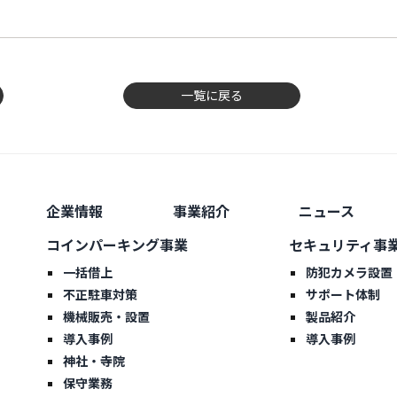
一覧に戻る
企業情報
事業紹介
ニュース
コインパーキング事業
セキュリティ事
一括借上
防犯カメラ設置
不正駐車対策
サポート体制
機械販売・設置
製品紹介
導入事例
導入事例
神社・寺院
保守業務