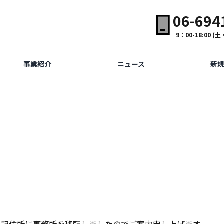
06-694
9：00-18:00 
事業紹介
ニュース
新