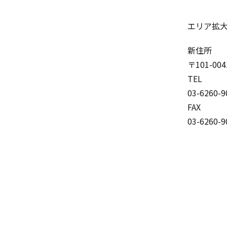
エリア拡
新住所
〒101-0
TEL
03-6260-9
FAX
03-6260-9