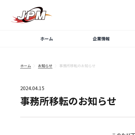
ホーム
企業情報
ホーム
お知らせ
事務所移転のお知らせ
2024.04.15
事務所移転のお知らせ