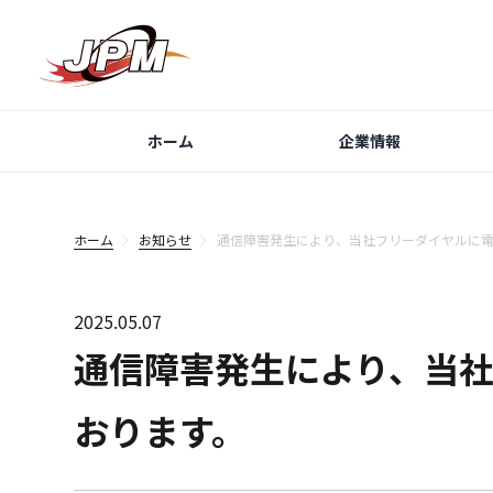
ホーム
企業情報
ホーム
お知らせ
通信障害発生により、当社フリーダイヤルに電
2025.05.07
通信障害発生により、当
おります。