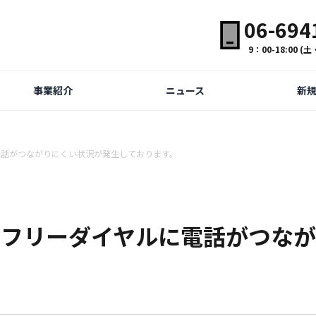
06-694
9：00-18:00 
事業紹介
ニュース
新
話がつながりにくい状況が発生しております。
社フリーダイヤルに電話がつなが